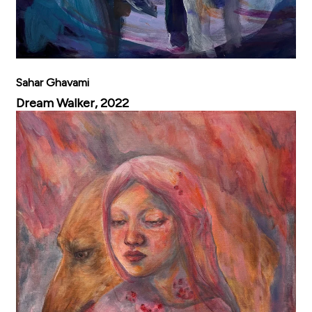
Sahar Ghavami
Dream Walker, 2022