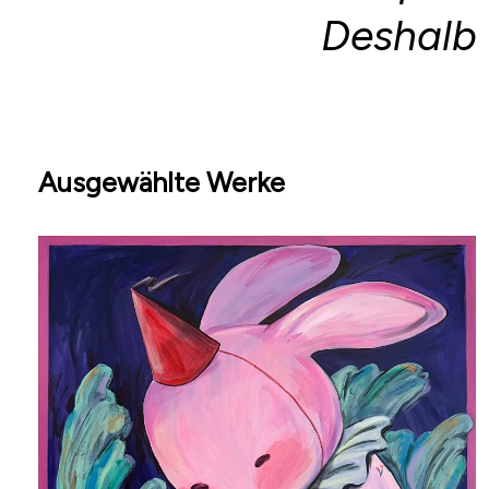
Deshalb 
Ausgewählte Werke