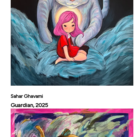
Sahar Ghavami
Guardian, 2025