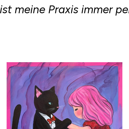
ist meine Praxis immer per