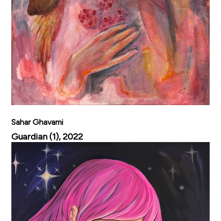
Sahar Ghavami
Guardian (1), 2022