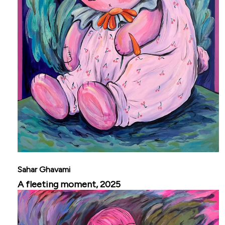
Sahar Ghavami
A fleeting moment, 2025