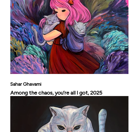
Sahar Ghavami
Among the chaos, you’re all I got, 2025