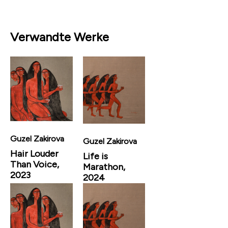
Verwandte Werke
Guzel Zakirova
Guzel Zakirova
Hair Louder
Life is
Than Voice,
Marathon,
2023
2024