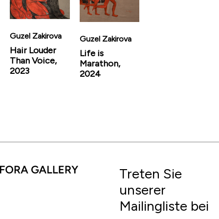
Guzel Zakirova
Guzel Zakirova
Hair Louder
Life is
Than Voice,
Marathon,
2023
2024
Treten Sie
unserer
Mailingliste bei