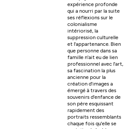
expérience profonde
qui a nourri par la suite
ses réflexions sur le
colonialisme
intériorisé, la
suppression culturelle
et l'appartenance. Bien
que personne dans sa
famille n'ait eu de lien
professionnel avec l'art,
sa fascination la plus
ancienne pour la
création d'images a
émergé à travers des
souvenirs d'enfance de
son père esquissant
rapidement des
portraits ressemblants
chaque fois qu'elle se