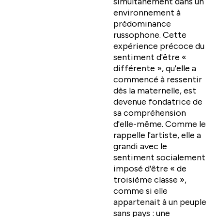
simultanément dans un
environnement à
prédominance
russophone. Cette
expérience précoce du
sentiment d'être «
différente », qu'elle a
commencé à ressentir
dès la maternelle, est
devenue fondatrice de
sa compréhension
d'elle-même. Comme le
rappelle l'artiste, elle a
grandi avec le
sentiment socialement
imposé d'être « de
troisième classe »,
comme si elle
appartenait à un peuple
sans pays : une