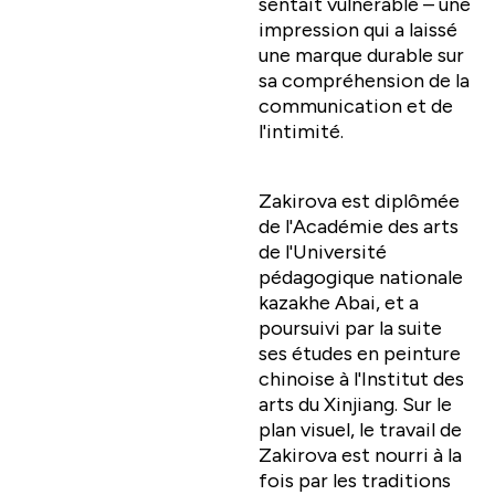
sentait vulnérable – une
impression qui a laissé
une marque durable sur
sa compréhension de la
communication et de
l'intimité.
Zakirova est diplômée
de l'Académie des arts
de l'Université
pédagogique nationale
kazakhe Abai, et a
poursuivi par la suite
ses études en peinture
chinoise à l'Institut des
arts du Xinjiang. Sur le
plan visuel, le travail de
Zakirova est nourri à la
fois par les traditions