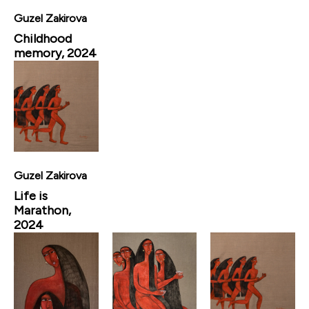
Guzel Zakirova
Childhood
memory, 2024
Guzel Zakirova
Life is
Marathon,
2024