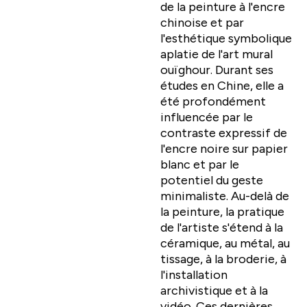
de la peinture à l'encre
chinoise et par
l'esthétique symbolique
aplatie de l'art mural
ouïghour. Durant ses
études en Chine, elle a
été profondément
influencée par le
contraste expressif de
l'encre noire sur papier
blanc et par le
potentiel du geste
minimaliste. Au-delà de
la peinture, la pratique
de l'artiste s'étend à la
céramique, au métal, au
tissage, à la broderie, à
l'installation
archivistique et à la
vidéo. Ces dernières