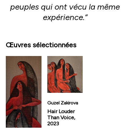
peuples qui ont vécu la même
expérience.”
Œuvres sélectionnées
Guzel Zakirova
Hair Louder
Than Voice,
2023