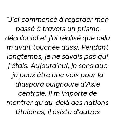
“J'ai commencé à regarder mon
passé à travers un prisme
décolonial et j'ai réalisé que cela
m'avait touchée aussi. Pendant
longtemps, je ne savais pas qui
j'étais. Aujourd'hui, je sens que
je peux être une voix pour la
diaspora ouïghoure d'Asie
centrale. Il m'importe de
montrer qu'au-delà des nations
titulaires, il existe d'autres