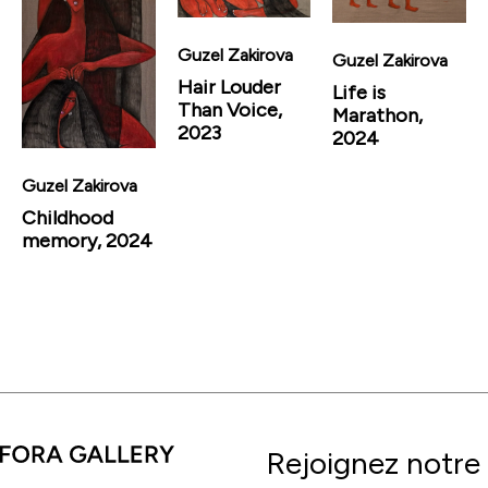
Guzel Zakirova
Guzel Zakirova
Hair Louder
Life is
Than Voice,
Marathon,
2023
2024
Guzel Zakirova
Childhood
memory, 2024
Rejoignez notre