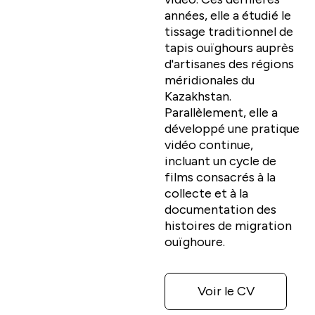
années, elle a étudié le
tissage traditionnel de
tapis ouïghours auprès
d'artisanes des régions
méridionales du
Kazakhstan.
Parallèlement, elle a
développé une pratique
vidéo continue,
incluant un cycle de
films consacrés à la
collecte et à la
documentation des
histoires de migration
ouïghoure.
Voir le CV