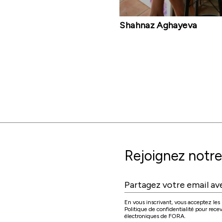
Shahnaz Aghayeva
Rejoignez notre 
En vous inscrivant, vous acceptez les C
Politique de confidentialité pour rec
électroniques de FORA.