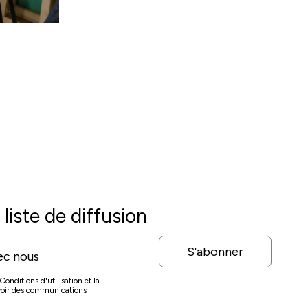
liste de diffusion
S'abonner
onditions d'utilisation et la
evoir des communications