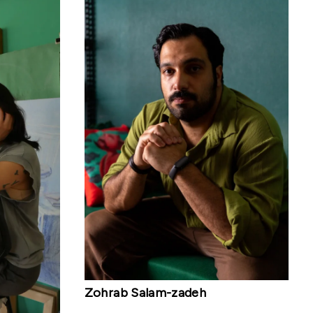
Zohrab Salam-zadeh