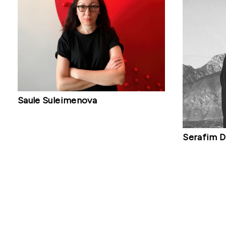
Saule Suleimenova
Serafim 