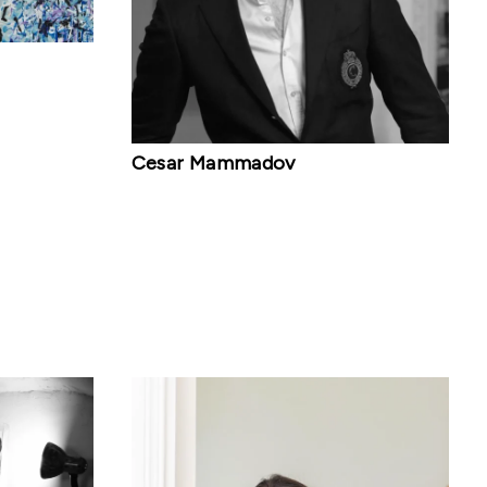
Cesar Mammadov