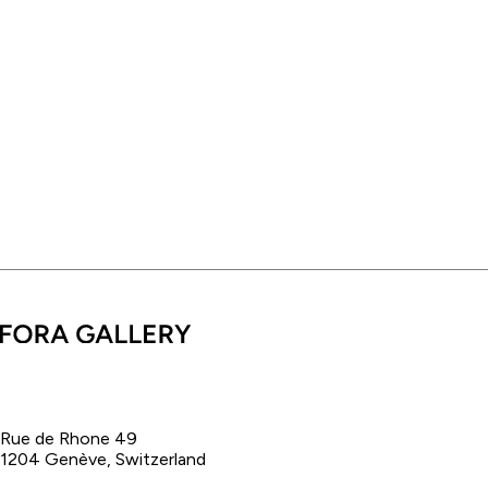
Rue de Rhone 49
1204 Genève, Switzerland