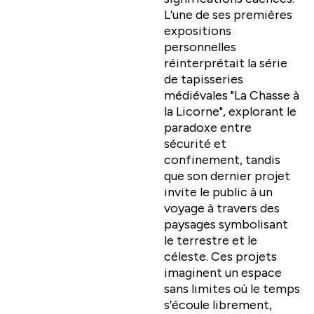
L’une de ses premières
expositions
personnelles
réinterprétait la série
de tapisseries
médiévales "La Chasse à
la Licorne", explorant le
paradoxe entre
sécurité et
confinement, tandis
que son dernier projet
invite le public à un
voyage à travers des
paysages symbolisant
le terrestre et le
céleste. Ces projets
imaginent un espace
sans limites où le temps
s’écoule librement,