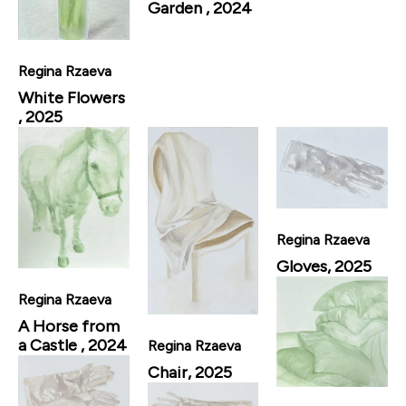
Garden , 2024
Regina Rzaeva
White Flowers
, 2025
Regina Rzaeva
Gloves, 2025
Regina Rzaeva
A Horse from
a Castle , 2024
Regina Rzaeva
Chair, 2025