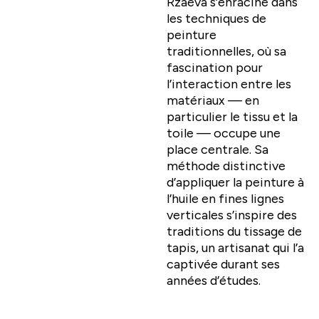
Rzaeva s’enracine dans
les techniques de
peinture
traditionnelles, où sa
fascination pour
l’interaction entre les
matériaux — en
particulier le tissu et la
toile — occupe une
place centrale. Sa
méthode distinctive
d’appliquer la peinture à
l’huile en fines lignes
verticales s’inspire des
traditions du tissage de
tapis, un artisanat qui l’a
captivée durant ses
années d’études.