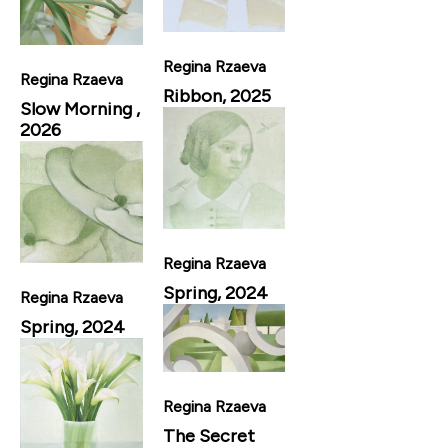
Regina Rzaeva
Regina Rzaeva
Ribbon, 2025
Slow Morning ,
2026
Regina Rzaeva
Spring, 2024
Regina Rzaeva
Spring, 2024
Regina Rzaeva
The Secret