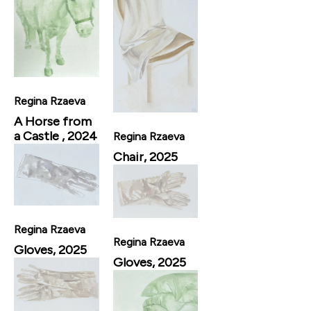
Regina Rzaeva
A Horse from
a Castle , 2024
Regina Rzaeva
Chair, 2025
Regina Rzaeva
Regina Rzaeva
Gloves, 2025
Gloves, 2025