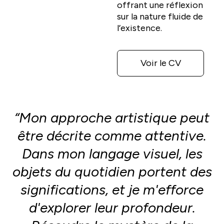
offrant une réflexion
sur la nature fluide de
l’existence.
Voir le CV
“Mon approche artistique peut
être décrite comme attentive.
Dans mon langage visuel, les
objets du quotidien portent des
significations, et je m'efforce
d'explorer leur profondeur.