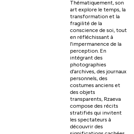
Thématiquement, son
art explore le temps, la
transformation et la
fragilité de la
conscience de soi, tout
en réfléchissant à
l’impermanence de la
perception. En
intégrant des
photographies
d’archives, des journaux
personnels, des
costumes anciens et
des objets
transparents, Rzaeva
compose des récits
stratifiés qui invitent
les spectateurs à
découvrir des
significations cachées.