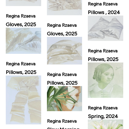
Regina Rzaeva
Pillows , 2024
Regina Rzaeva
Gloves, 2025
Regina Rzaeva
Gloves, 2025
Regina Rzaeva
Pillows, 2025
Regina Rzaeva
Pillows, 2025
Regina Rzaeva
Pillows, 2025
Regina Rzaeva
Spring, 2024
Regina Rzaeva