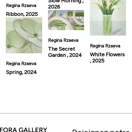
Slow Morning ,
Regina Rzaeva
2026
Ribbon, 2025
Regina Rzaeva
Regina Rzaeva
The Secret
White Flowers
Garden , 2024
, 2025
Regina Rzaeva
Spring, 2024