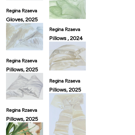
Regina Rzaeva
Gloves, 2025
Regina Rzaeva
Pillows , 2024
Regina Rzaeva
Pillows, 2025
Regina Rzaeva
Pillows, 2025
Regina Rzaeva
Pillows, 2025