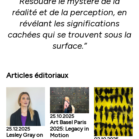
Résoudre le mystère de la
réalité et de la perception, en
révélant les significations
cachées qui se trouvent sous la
surface.”
Articles éditoriaux
25.10.2025
Art Basel Paris
2025: Legacy in
25.12.2025
Lesley Gray on
Motion