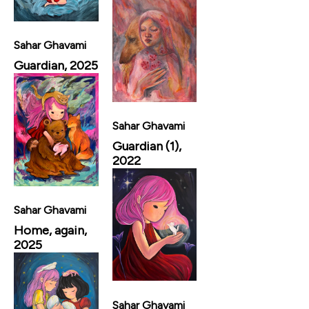
Sahar Ghavami
Guardian, 2025
Sahar Ghavami
Guardian (1),
2022
Sahar Ghavami
Home, again,
2025
Sahar Ghavami