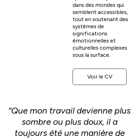
dans des mondes qui
semblent accessibles,
tout en soutenant des
systèmes de
significations
émotionnelles et
culturelles complexes
sous la surface.
Voir le CV
“Que mon travail devienne plus
sombre ou plus doux, il a
toujours été une manière de