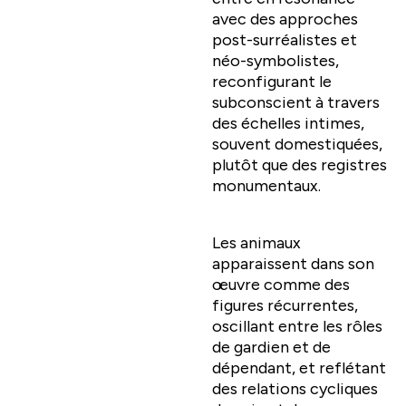
avec des approches
post-surréalistes et
néo-symbolistes,
reconfigurant le
subconscient à travers
des échelles intimes,
souvent domestiquées,
plutôt que des registres
monumentaux.
Les animaux
apparaissent dans son
œuvre comme des
figures récurrentes,
oscillant entre les rôles
de gardien et de
dépendant, et reflétant
des relations cycliques