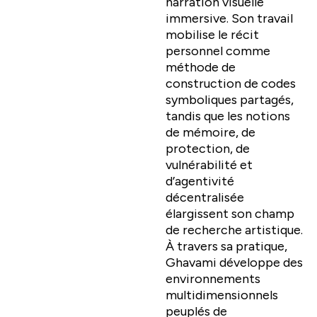
narration visuelle
immersive. Son travail
mobilise le récit
personnel comme
méthode de
construction de codes
symboliques partagés,
tandis que les notions
de mémoire, de
protection, de
vulnérabilité et
d’agentivité
décentralisée
élargissent son champ
de recherche artistique.
À travers sa pratique,
Ghavami développe des
environnements
multidimensionnels
peuplés de