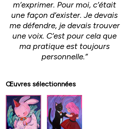
m’exprimer. Pour moi, c’était
une façon d’exister. Je devais
me défendre, je devais trouver
une voix. C’est pour cela que
ma pratique est toujours
personnelle.”
Œuvres sélectionnées