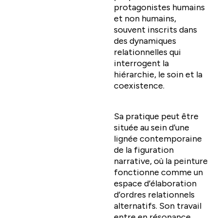
protagonistes humains
et non humains,
souvent inscrits dans
des dynamiques
relationnelles qui
interrogent la
hiérarchie, le soin et la
coexistence.
Sa pratique peut être
située au sein d’une
lignée contemporaine
de la figuration
narrative, où la peinture
fonctionne comme un
espace d’élaboration
d’ordres relationnels
alternatifs. Son travail
entre en résonance