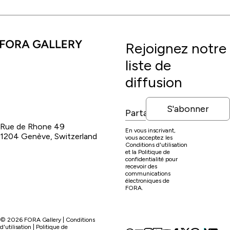
Rejoignez notre
liste de
diffusion
S'abonner
Rue de Rhone 49
En vous inscrivant,
1204 Genève, Switzerland
vous acceptez les
Conditions d'utilisation
et la Politique de
confidentialité pour
recevoir des
communications
électroniques de
FORA.
©
2026
FORA Gallery |
Conditions
d'utilisation
|
Politique de