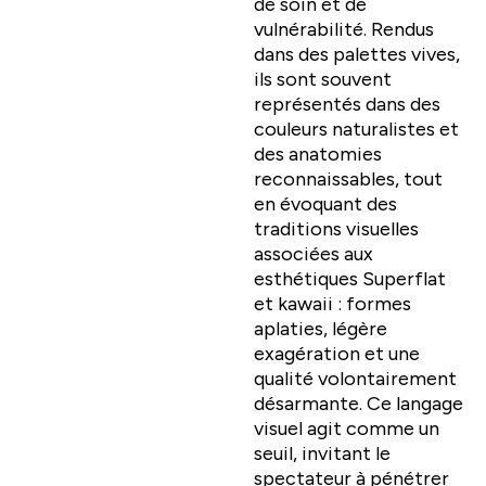
de soin et de
vulnérabilité. Rendus
dans des palettes vives,
ils sont souvent
représentés dans des
couleurs naturalistes et
des anatomies
reconnaissables, tout
en évoquant des
traditions visuelles
associées aux
esthétiques Superflat
et kawaii : formes
aplaties, légère
exagération et une
qualité volontairement
désarmante. Ce langage
visuel agit comme un
seuil, invitant le
spectateur à pénétrer