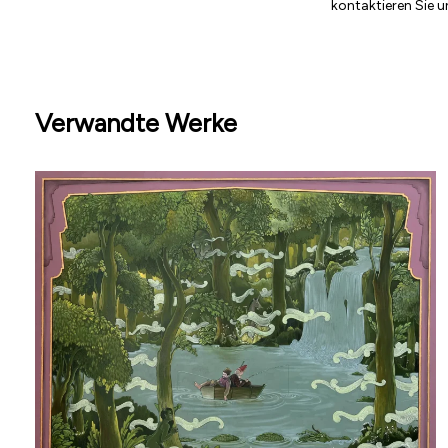
kontaktieren Sie u
Verwandte Werke