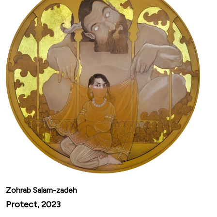
Zohrab Salam-zadeh
Protect, 2023