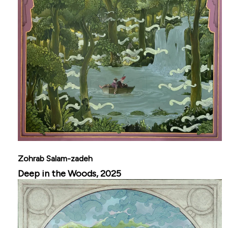
Zohrab Salam-zadeh
Deep in the Woods, 2025