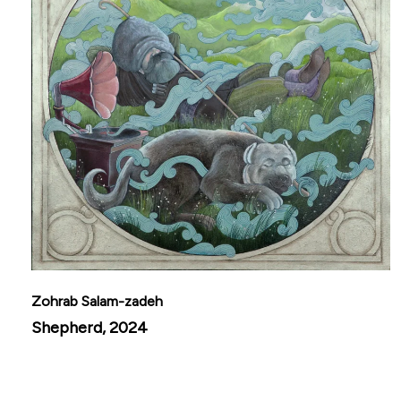
Zohrab Salam-zadeh
Shepherd, 2024