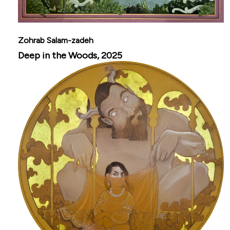
Zohrab Salam-zadeh
Deep in the Woods, 2025