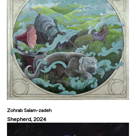
Zohrab Salam-zadeh
Shepherd, 2024