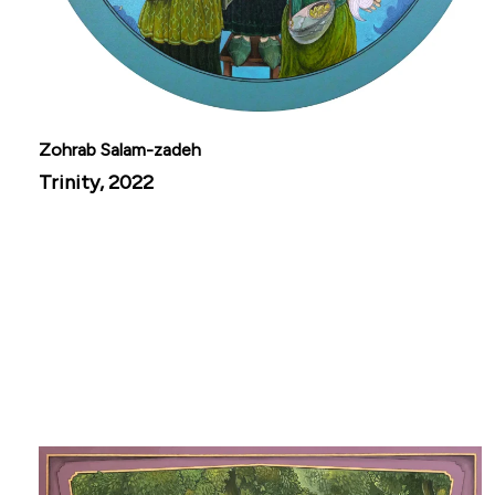
Zohrab Salam-zadeh
Trinity, 2022