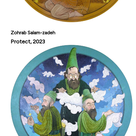
Zohrab Salam-zadeh
Protect, 2023