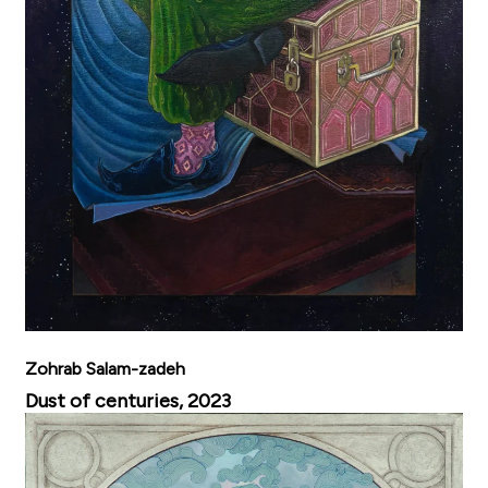
Zohrab Salam-zadeh
Dust of centuries, 2023